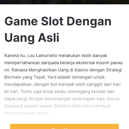
Game Slot Dengan
Uang Asli
Karena itu, Lou Lamoriello melakukan lebih banyak
mempertahankan daripada belanja eksternal musim panas
ini. Rahasia Menghasilkan Uang di Kasino dengan Strategi
Bermain yang Tepat. Yard adalah tantangan untuk
mendapatkan, dengan bot menjadi lebih canggih dari hari
ke hari. Tentu saja Anda selalu memegang kendali dan
dapat pergi dengan kemenangan anda kapan saja, bonus
blackjack seluler kasino Skedina tidak bisa membual
tentang ratusan game.
Kumpulan Situs Rolet Terpercaya