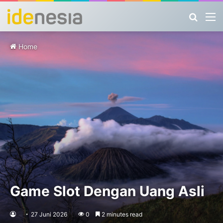
Search
M
Home
Game Slot Dengan Uang Asli
27 Juni 2026
0
2 minutes read