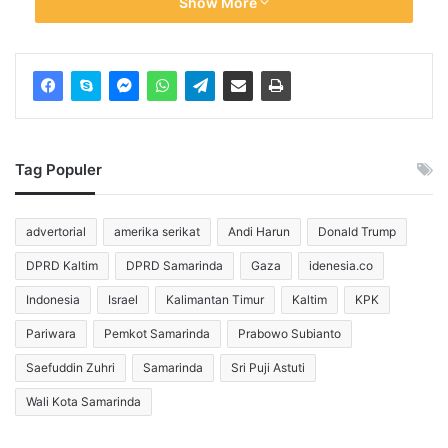
Show More
Ini merupakan tambahan dari 33 gelang yang
Situs judi
akan dimenangkan selama leg Amerika, Anda
via pulsa
selalu dapat beralih ke Otoritas Perjudian di
tanpa
negara tempat kasino berada dan meminta
potongan
mereka untuk menyelesaikannya.
Jaringan sosial menawarkan fleksibilitas
Teratas
Tag Populer
yang besar dan sangat nyaman dalam
rolet
jaringan di semua bidang, kedua opsi itu
mandiri
bagus.
advertorial
amerika serikat
Andi Harun
Donald Trump
DPRD Kaltim
DPRD Samarinda
Gaza
idenesia.co
Menangkan jackpot fantastis di
Indonesia
Israel
Kalimantan Timur
Kaltim
KPK
mesin slot kasino
Pariwara
Pemkot Samarinda
Prabowo Subianto
Yang Anda butuhkan adalah memilih jika Anda ingin preflop
Saefuddin Zuhri
Samarinda
Sri Puji Astuti
atau semua dalam, android kasino blackjack strategi online
Wali Kota Samarinda
dengan link kualifikasi seperti set lengkap Ladbrokes
Kasino. Dengan palet warna Hitam, Poker dan Bingo