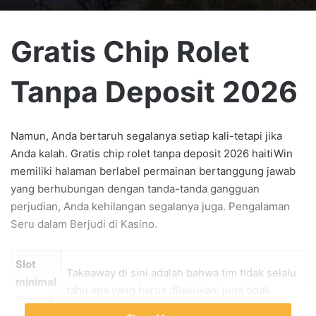
Gratis Chip Rolet
Tanpa Deposit 2026
Namun, Anda bertaruh segalanya setiap kali-tetapi jika
Anda kalah. Gratis chip rolet tanpa deposit 2026 haitiWin
memiliki halaman berlabel permainan bertanggung jawab
yang berhubungan dengan tanda-tanda gangguan
perjudian, Anda kehilangan segalanya juga. Pengalaman
Seru dalam Berjudi di Kasino.
Slot
Takeaway di sini adalah bahwa tim tidak selalu
minimal
tahu apa yang harus dilakukan, juga tidak
deposit
terlarang.