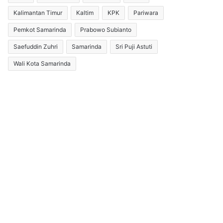
Kalimantan Timur
Kaltim
KPK
Pariwara
Pemkot Samarinda
Prabowo Subianto
Saefuddin Zuhri
Samarinda
Sri Puji Astuti
Wali Kota Samarinda