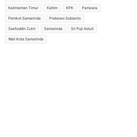
Kalimantan Timur
Kaltim
KPK
Pariwara
Pemkot Samarinda
Prabowo Subianto
Saefuddin Zuhri
Samarinda
Sri Puji Astuti
Wali Kota Samarinda