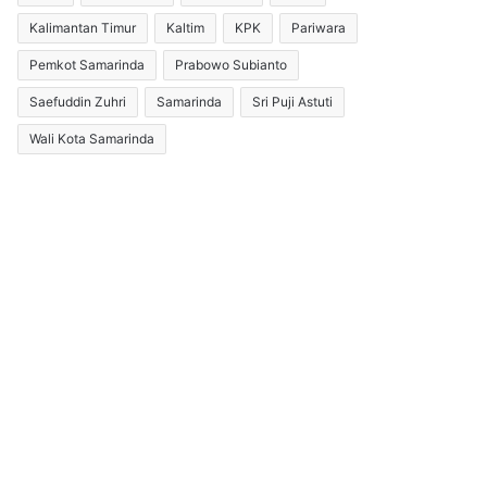
Kalimantan Timur
Kaltim
KPK
Pariwara
Pemkot Samarinda
Prabowo Subianto
Saefuddin Zuhri
Samarinda
Sri Puji Astuti
Wali Kota Samarinda