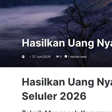
Hasilkan Uang Nya
27 Juni 2026
0
1 minute read
Hasilkan Uang Nya
Seluler 2026