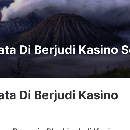
ta Di Berjudi Kasino S
ta Di Berjudi Kasino