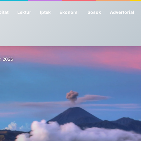
itat
Lektur
Iptek
Ekonomi
Sosok
Advertorial
er 2026