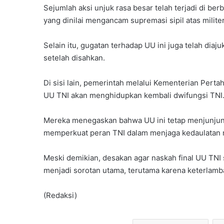
Sejumlah aksi unjuk rasa besar telah terjadi di be
yang dinilai mengancam supremasi sipil atas militer
Selain itu, gugatan terhadap UU ini juga telah dia
setelah disahkan.
Di sisi lain, pemerintah melalui Kementerian Pert
UU TNI akan menghidupkan kembali dwifungsi TNI
Mereka menegaskan bahwa UU ini tetap menjunjung s
memperkuat peran TNI dalam menjaga kedaulatan 
Meski demikian, desakan agar naskah final UU TNI 
menjadi sorotan utama, terutama karena keterlamb
(Redaksi)