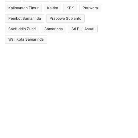
Kalimantan Timur
Kaltim
KPK
Pariwara
Pemkot Samarinda
Prabowo Subianto
Saefuddin Zuhri
Samarinda
Sri Puji Astuti
Wali Kota Samarinda