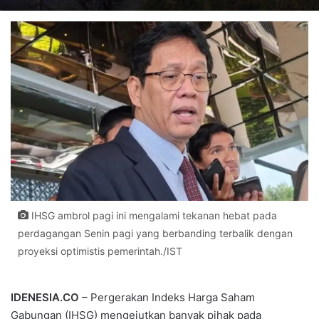
IHSG ambrol pagi ini mengalami tekanan hebat pada
perdagangan Senin pagi yang berbanding terbalik dengan
proyeksi optimistis pemerintah./IST
IDENESIA.CO
– Pergerakan Indeks Harga Saham
Gabungan (IHSG) mengejutkan banyak pihak pada