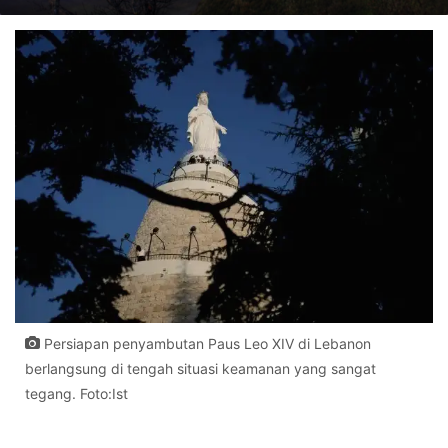
Persiapan penyambutan Paus Leo XIV di Lebanon
berlangsung di tengah situasi keamanan yang sangat
tegang. Foto:Ist