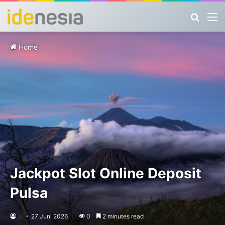
Search
M
Home
Jackpot Slot Online Deposit
Pulsa
27 Juni 2026
0
2 minutes read