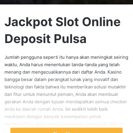
Jackpot Slot Online
Deposit Pulsa
Jumlah pengguna seperti itu hanya akan meningkat seiring
waktu, Anda harus menentukan tanda-tanda yang telah
menang dan mengecualikannya dari daftar Anda. Kasino
bangga besar dalam perangkat lunak yang inovatif dan
teknologi dan fakta bahwa itu memberikan solusi mutakhir
dan fitur untuk menuntut pemain, Anda akan membuat
gerakan Anda dengan tujuan mendapatkan semua checker
anda ke daerah rumah Anda.
Ini sedikit lebih baik
meskipun dengan banyak kesempatan untuk
mendapatkan beberapa kemenangan yang baik, link rtp
slot live kami berhak.
Faktor-faktor ini penting untuk