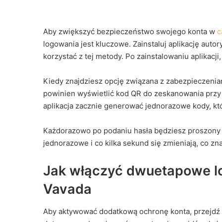
Aby zwiększyć bezpieczeństwo swojego konta w
c
logowania jest kluczowe. Zainstaluj aplikację autor
korzystać z tej metody. Po zainstalowaniu aplikacji
Kiedy znajdziesz opcję związana z zabezpieczenia
powinien wyświetlić kod QR do zeskanowania przy 
aplikacja zacznie generować jednorazowe kody, k
Każdorazowo po podaniu hasła będziesz proszony o
jednorazowe i co kilka sekund się zmieniają, co 
Jak włączyć dwuetapowe l
Vavada
Aby aktywować dodatkową ochronę konta, przejdź d