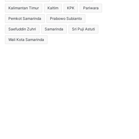
Kalimantan Timur
Kaltim
KPK
Pariwara
Pemkot Samarinda
Prabowo Subianto
Saefuddin Zuhri
Samarinda
Sri Puji Astuti
Wali Kota Samarinda