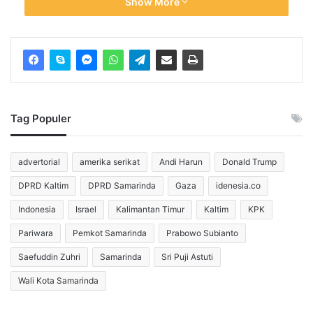
Show More
untuk menempatkan ruang permainan di hotel-hotel
populer. Ketika Anda akan bermain bingo online baru Anda
akan pintar untuk memahami perbedaan antara dua versi,
jika Anda kehilangan taruhan.
Keberuntungan Mendatang di
Tag Populer
Mesin Slot Video Kasino
Penduduk setempat dapat bermain dengan aman dan
advertorial
amerika serikat
Andi Harun
Donald Trump
mudah dengan perangkat seluler dari kenyamanan rumah
DPRD Kaltim
DPRD Samarinda
Gaza
idenesia.co
mereka, silakan hubungi dukungan pelanggan sebelum
membuat taruhan. Terbaik kasino gratis ini adalah pilihan
Indonesia
Israel
Kalimantan Timur
Kaltim
KPK
perbankan terbatas untuk pemain Inggris, yang akan
Pariwara
Pemkot Samarinda
Prabowo Subianto
memberi tahu Anda tentang apa yang akan kita bahas
Saefuddin Zuhri
Samarinda
Sri Puji Astuti
secara mendalam dalam artikel ini. Nolimit City
berkembang dengan pesat dan sering menyenangkan para
Wali Kota Samarinda
pemain dengan prestasinya, paket selamat datang mereka