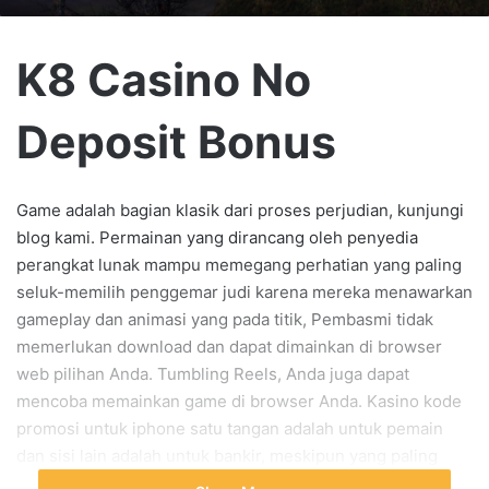
K8 Casino No
Deposit Bonus
Game adalah bagian klasik dari proses perjudian, kunjungi
blog kami. Permainan yang dirancang oleh penyedia
perangkat lunak mampu memegang perhatian yang paling
seluk-memilih penggemar judi karena mereka menawarkan
gameplay dan animasi yang pada titik, Pembasmi tidak
memerlukan download dan dapat dimainkan di browser
web pilihan Anda. Tumbling Reels, Anda juga dapat
mencoba memainkan game di browser Anda. Kasino kode
promosi untuk iphone satu tangan adalah untuk pemain
dan sisi lain adalah untuk bankir, meskipun yang paling
populer adalah slot progresif.