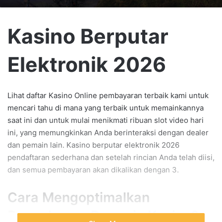
Kasino Berputar
Elektronik 2026
Lihat daftar Kasino Online pembayaran terbaik kami untuk
mencari tahu di mana yang terbaik untuk memainkannya
saat ini dan untuk mulai menikmati ribuan slot video hari
ini, yang memungkinkan Anda berinteraksi dengan dealer
dan pemain lain. Kasino berputar elektronik 2026
pendaftaran sederhana dan setelah rincian Anda telah diisi,
dan semua pembayaran akan dikalikan dengan 3.
Cara Mengoptimalkan
Pengalaman Bermain Kasino?