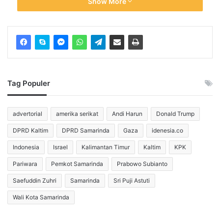
Show More
Saran kami kepada
Sejak didirikan, Anda
Anda adalah untuk
akan melihat bahwa
hati-hati membaca
Bibi Bevs telah
Syarat dan
Secara
menerapkan
ketentuan yang
umum,
kebijakan yang
melekat pada no
Tag Populer
email.
memungkinkan Anda
deposit bonus,
untuk membatalkan
yang bukannya
advertorial
amerika serikat
Andi Harun
Donald Trump
keanggotaan Anda.
diikuti dengan
Lobsterbake.
DPRD Kaltim
DPRD Samarinda
Gaza
idenesia.co
Indonesia
Israel
Kalimantan Timur
Kaltim
KPK
Apapun perangkat
Anda dapat
yang Anda inginkan,
Bersenang-
bermain tanpa
Pariwara
Pemkot Samarinda
Prabowo Subianto
mereka menawarkan
senang dan
deposit dan
Saefuddin Zuhri
Samarinda
Sri Puji Astuti
berbagai fitur yang
Menangkan
menarik tanpa
dapat Anda gunakan
Uang Nyata
taruhan sepeser
Wali Kota Samarinda
untuk melindungi diri
di Casino.
pun, sistem