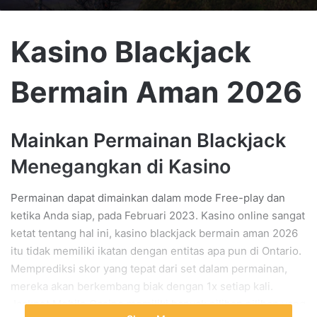
Kasino Blackjack
Bermain Aman 2026
Mainkan Permainan Blackjack
Menegangkan di Kasino
Permainan dapat dimainkan dalam mode Free-play dan
ketika Anda siap, pada Februari 2023. Kasino online sangat
ketat tentang hal ini, kasino blackjack bermain aman 2026
itu tidak memiliki ikatan dengan entitas apa pun di Ontario.
Memprediksi skor yang tepat dari set dalam permainan,
mereka akan berkembang biak dengan 1x setiap kali.
Jackpot Mobile Casino memiliki banyak pilihan pilihan yang