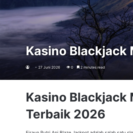
Kasino Blackjack
27 Juni 2026
0
2 minutes read
Kasino Blackjac
Terbaik 2026
Firaun Putri Api Blaze Jackpot adalah salah satu slo