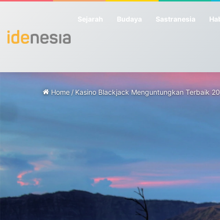
Sejarah
Budaya
Sastranesia
Hab
Home
/
Kasino Blackjack Menguntungkan Terbaik 2