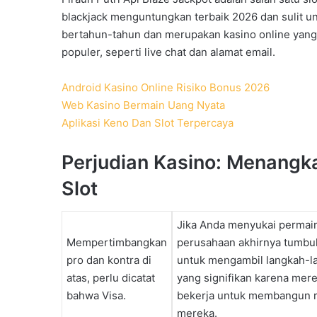
blackjack menguntungkan terbaik 2026 dan sulit u
bertahun-tahun dan merupakan kasino online yan
populer, seperti live chat dan alamat email.
Android Kasino Online Risiko Bonus 2026
Web Kasino Bermain Uang Nyata
Aplikasi Keno Dan Slot Terpercaya
Perjudian Kasino: Menangk
Slot
Jika Anda menyukai permaina
Mempertimbangkan
perusahaan akhirnya tumbuh
pro dan kontra di
untuk mengambil langkah-l
atas, perlu dicatat
yang signifikan karena mere
bahwa Visa.
bekerja untuk membangun r
mereka.