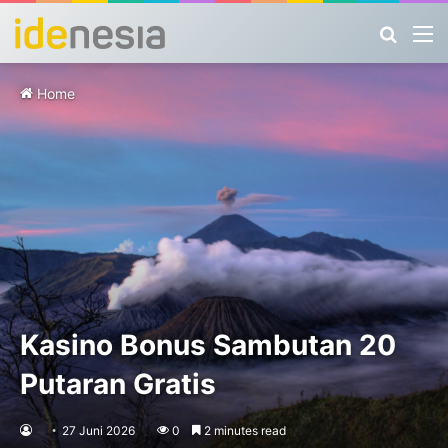
Search
M
Home
Kasino Bonus Sambutan 20
Putaran Gratis
27 Juni 2026
0
2 minutes read