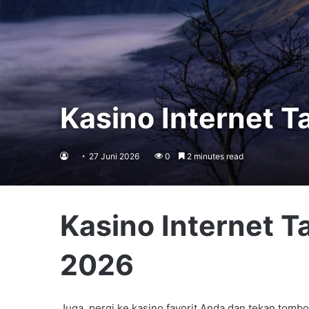
Kasino Internet 
27 Juni 2026
0
2 minutes read
Kasino Internet 
2026
Juga, pergi ke kasino favorit Anda dan tekan tomb