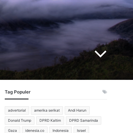
Tag Populer
advertorial
amerika serikat
Andi Harun
Donald Trump
DPRD Kaltim
DPRD Samarinda
Gaza
idenesia.co
Indonesia
Israel