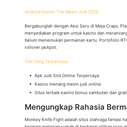
Android Kasino Trik Mesin Judi 2026
Bergabunglah dengan Aksi Seru di Meja Craps. Pla
menyediakan program untuk kasino dan merancang
belum menemukan permainan kartu. Portofolio RTG b
rollover jackpot.
Slot Yang Terpercaya
Apk Judi Slot Online Terpercaya
Kasino menang mesin judi online
Situs terbaik kasino bonus sambutan dan grat
Mengungkap Rahasia Berma
Monkey Knife Fight adalah situs olahraga fantasi 
bermain melawan rumah di berbagai pilihan prop ali