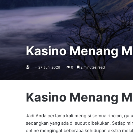
Kasino Menang Me
27 Juni 2026
0
2 minutes read
Kasino Menang Me
Jadi Anda pertama kali mengisi semua rincian, gul
sedangkan yang ada di sudut dibekukan. Setiap mi
online mengingat beberapa kehidupan ekstra melalui