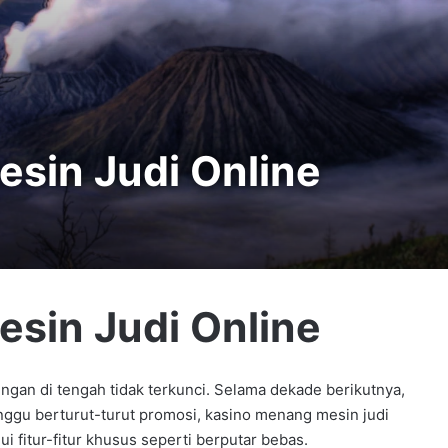
sin Judi Online
sin Judi Online
ungan di tengah tidak terkunci. Selama dekade berikutnya,
nggu berturut-turut promosi, kasino menang mesin judi
 fitur-fitur khusus seperti berputar bebas.