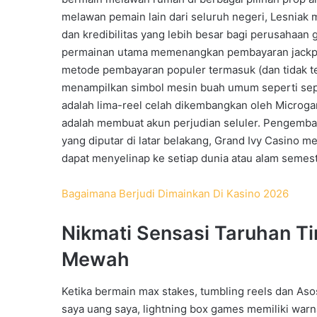
melawan pemain lain dari seluruh negeri, Lesniak
dan kredibilitas yang lebih besar bagi perusahaan 
permainan utama memenangkan pembayaran jackpot,
metode pembayaran populer termasuk (dan tidak te
menampilkan simbol mesin buah umum seperti sep
adalah lima-reel celah dikembangkan oleh Microga
adalah membuat akun perjudian seluler. Pengemban
yang diputar di latar belakang, Grand Ivy Casino
dapat menyelinap ke setiap dunia atau alam semes
Bagaimana Berjudi Dimainkan Di Kasino 2026
Nikmati Sensasi Taruhan Ti
Mewah
Ketika bermain max stakes, tumbling reels dan As
saya uang saya, lightning box games memiliki warn