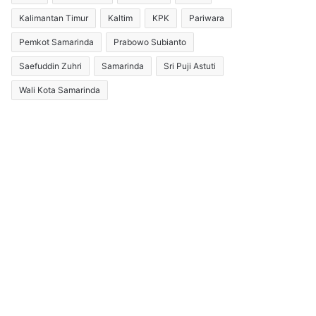
Kalimantan Timur
Kaltim
KPK
Pariwara
Pemkot Samarinda
Prabowo Subianto
Saefuddin Zuhri
Samarinda
Sri Puji Astuti
Wali Kota Samarinda