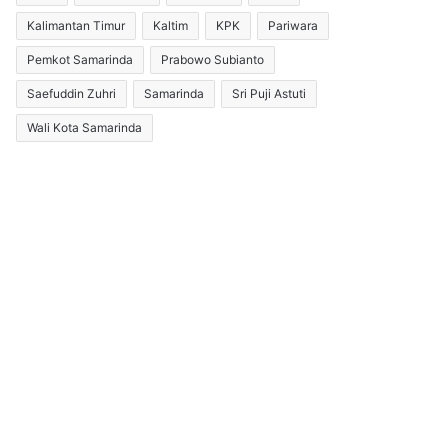
Kalimantan Timur
Kaltim
KPK
Pariwara
Pemkot Samarinda
Prabowo Subianto
Saefuddin Zuhri
Samarinda
Sri Puji Astuti
Wali Kota Samarinda