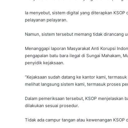
Ia menyebut, sistem digital yang diterapkan KSOP 
pelayanan pelayaran.
Namun, sistem tersebut memang tidak dirancang u
Menanggapi laporan Masyarakat Anti Korupsi Indon
pengapalan batu bara ilegal di Sungai Mahakam, M
penyidik kejaksaan.
“Kejaksaan sudah datang ke kantor kami, termasuk
melihat langsung sistem kami, termasuk proses pe
Dalam pemeriksaan tersebut, KSOP menjelaskan b
dilakukan sesuai prosedur.
Tidak ada campur tangan atau kewenangan KSOP dal