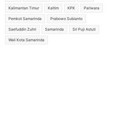
Kalimantan Timur
Kaltim
KPK
Pariwara
Pemkot Samarinda
Prabowo Subianto
Saefuddin Zuhri
Samarinda
Sri Puji Astuti
Wali Kota Samarinda