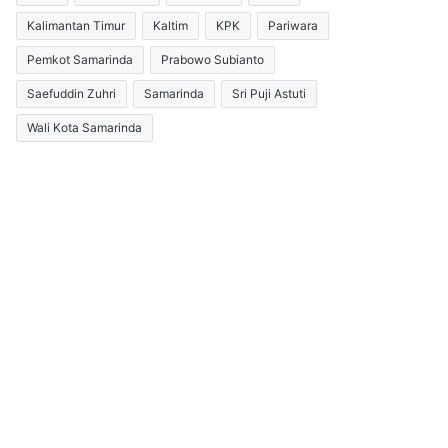
Kalimantan Timur
Kaltim
KPK
Pariwara
Pemkot Samarinda
Prabowo Subianto
Saefuddin Zuhri
Samarinda
Sri Puji Astuti
Wali Kota Samarinda