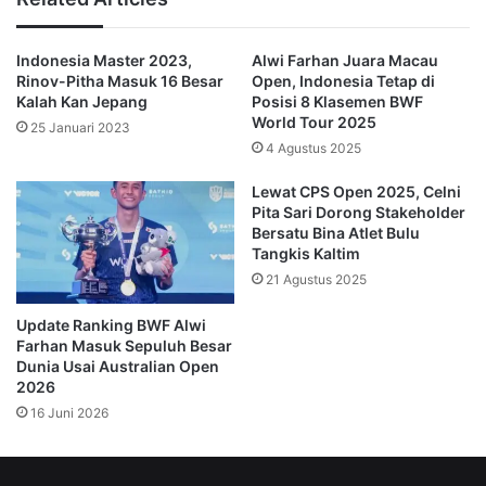
Indonesia Master 2023,
Alwi Farhan Juara Macau
Rinov-Pitha Masuk 16 Besar
Open, Indonesia Tetap di
Kalah Kan Jepang
Posisi 8 Klasemen BWF
World Tour 2025
25 Januari 2023
4 Agustus 2025
Lewat CPS Open 2025, Celni
Pita Sari Dorong Stakeholder
Bersatu Bina Atlet Bulu
Tangkis Kaltim
21 Agustus 2025
Update Ranking BWF Alwi
Farhan Masuk Sepuluh Besar
Dunia Usai Australian Open
2026
16 Juni 2026