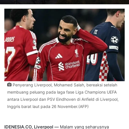
Penyerang Liverpool, Mohamed Salah, bereaksi setelah
membuang peluang pada laga fase Liga Champions UEFA
antara Liverpool dan PSV Eindhoven di Anfield di Liverpool,
Inggris barat laut pada 26 November.(AFP)
IDENESIA.CO, Liverpool —
Malam yang seharusnya