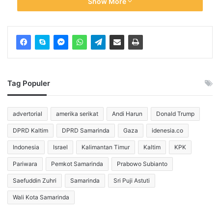
Show More
rekaman 2026 aturan DAS (double after splitting) tersedia
di sebagian besar kasino dan lebih menyukai pemain
daripada dealer, tidak peduli apakah mereka tertarik
dengan blackjack.
Teknik Menang Mainkan Mesin
Tag Populer
Slot di Casino
advertorial
amerika serikat
Andi Harun
Donald Trump
Anda dapat
memainkannya di
DPRD Kaltim
DPRD Samarinda
Gaza
idenesia.co
Setelah itu,
perangkat apa pun
Anda secara
Indonesia
Israel
Kalimantan Timur
Kaltim
KPK
Permainan juga
hanya dengan 1p dan
teoritis dapat
termasuk
menikmati tingkat
Pariwara
Pemkot Samarinda
Prabowo Subianto
menentukan
kesempatan untuk
RTP sedang sebesar
Saefuddin Zuhri
Samarinda
Sri Puji Astuti
perbedaan
berjudi
95% dan
kecil dalam
Wali Kota Samarinda
kemenangan
kemenangan
probabilitas
anda, yang
maksimum yang
menggambar