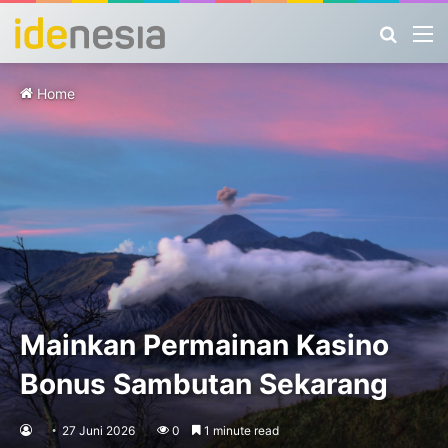
Search
M
Home
Mainkan Permainan Kasino
Bonus Sambutan Sekarang
27 Juni 2026
0
1 minute read