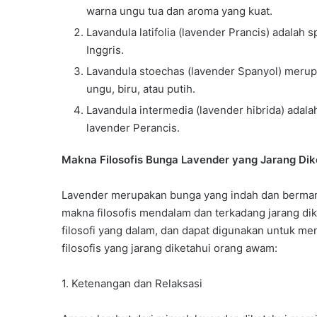
warna ungu tua dan aroma yang kuat.
Lavandula latifolia (lavender Prancis) adalah
Inggris.
Lavandula stoechas (lavender Spanyol) merup
ungu, biru, atau putih.
Lavandula intermedia (lavender hibrida) adala
lavender Perancis.
Makna Filosofis Bunga Lavender yang Jarang Dik
Lavender merupakan bunga yang indah dan bermanf
makna filosofis mendalam dan terkadang jarang dik
filosofi yang dalam, dan dapat digunakan untuk men
filosofis yang jarang diketahui orang awam:
1. Ketenangan dan Relaksasi