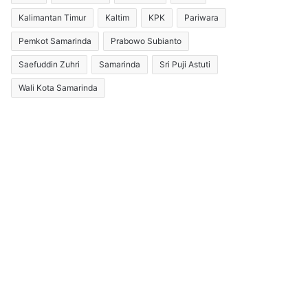
Kalimantan Timur
Kaltim
KPK
Pariwara
Pemkot Samarinda
Prabowo Subianto
Saefuddin Zuhri
Samarinda
Sri Puji Astuti
Wali Kota Samarinda