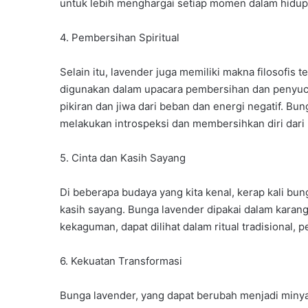
untuk lebih menghargai setiap momen dalam hidup 
4. Pembersihan Spiritual
Selain itu, lavender juga memiliki makna filosofis 
digunakan dalam upacara pembersihan dan penyuc
pikiran dan jiwa dari beban dan energi negatif. Bu
melakukan introspeksi dan membersihkan diri dari
5. Cinta dan Kasih Sayang
Di beberapa budaya yang kita kenal, kerap kali bun
kasih sayang. Bunga lavender dipakai dalam kara
kekaguman, dapat dilihat dalam ritual tradisional,
6. Kekuatan Transformasi
Bunga lavender, yang dapat berubah menjadi miny