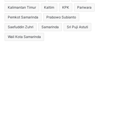
Kalimantan Timur
Kaltim
KPK
Pariwara
Pemkot Samarinda
Prabowo Subianto
Saefuddin Zuhri
Samarinda
Sri Puji Astuti
Wali Kota Samarinda