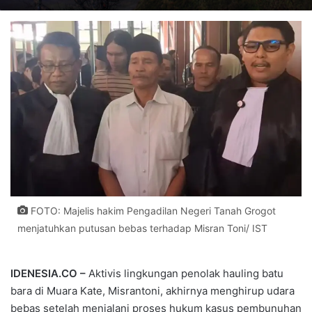
FOTO: Majelis hakim Pengadilan Negeri Tanah Grogot
menjatuhkan putusan bebas terhadap Misran Toni/ IST
IDENESIA.CO –
Aktivis lingkungan penolak hauling batu
bara di Muara Kate,
Misrantoni
, akhirnya menghirup udara
bebas setelah menjalani proses hukum kasus pembunuhan