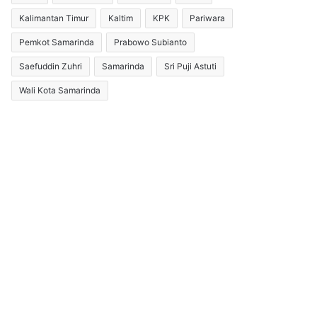
Kalimantan Timur
Kaltim
KPK
Pariwara
Pemkot Samarinda
Prabowo Subianto
Saefuddin Zuhri
Samarinda
Sri Puji Astuti
Wali Kota Samarinda