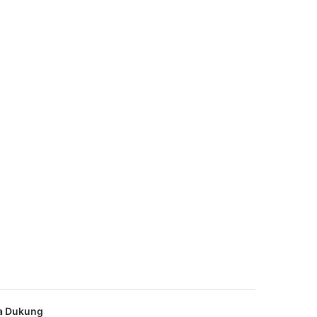
a Dukung