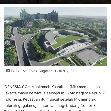
FOTO: MK Tolak Gugatan UU IKN. / IST
IDENESIA.CO –
Mahkamah Konstitusi (MK) memastikan
Jakarta masih berstatus sebagai ibu kota negara Republik
Indonesia. Kepastian itu muncul setelah MK menolak
seluruh gugatan uji materi Undang-Undang Nomor 3