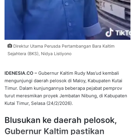
Direktur Utama Perusda Pertambangan Bara Kaltim
Sejahtera (BKS), Nidya Listiyono
IDENESIA.CO –
Gubernur Kaltim Rudy Mas’ud kembali
mengunjungi daerah pelosok di Maloy, Kabupaten Kutai
Timur. Dalam kunjungannya beberapa pejabat pemprov
turut meresmikan proyek Jembatan Nibung, di Kabupaten
Kutai Timur, Selasa (24/2/2026).
Blusukan ke daerah pelosok,
Gubernur Kaltim pastikan