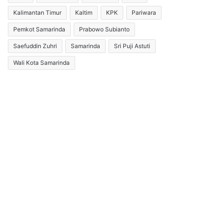
Kalimantan Timur
Kaltim
KPK
Pariwara
Pemkot Samarinda
Prabowo Subianto
Saefuddin Zuhri
Samarinda
Sri Puji Astuti
Wali Kota Samarinda