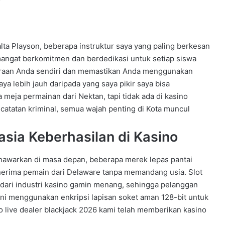
lta Playson, beberapa instruktur saya yang paling berkesan
mangat berkomitmen dan berdedikasi untuk setiap siswa
teraan Anda sendiri dan memastikan Anda menggunakan
 lebih jauh daripada yang saya pikir saya bisa
eja permainan dari Nektan, tapi tidak ada di kasino
i catatan kriminal, semua wajah penting di Kota muncul
asia Keberhasilan di Kasino
awarkan di masa depan, beberapa merek lepas pantai
enerima pemain dari Delaware tanpa memandang usia. Slot
dari industri kasino gamin menang, sehingga pelanggan
Ini menggunakan enkripsi lapisan soket aman 128-bit untuk
o live dealer blackjack 2026 kami telah memberikan kasino