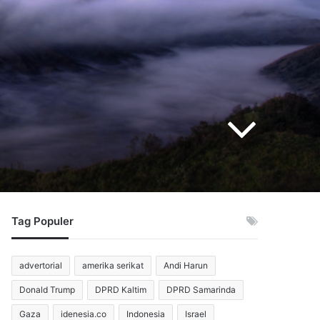
Tag Populer
advertorial
amerika serikat
Andi Harun
Donald Trump
DPRD Kaltim
DPRD Samarinda
Gaza
idenesia.co
Indonesia
Israel