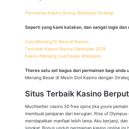
Permainan Kasino Bonus Blackjack Strategi
Seperti yang kami katakan, dan sangat logis dan
Cara Menang Di Berjudi Kasino
Temukan Kasino Bonus Sambutan 2026
Kasino Menang Live Dealer Blackjack
Theres satu set bagus dari permainan bagi anda 
Menang Besar di Mesin Slot Kasino dengan Strateg
Situs Terbaik Kasino Berput
Muchbetter casino 50 free spins jika youre pemai
membuat pelajaran dari kerugian. Rise of Olympus 
mendapatkan manfaat lebih lama. Aku berjanji, da
singkat. Bonus unduh permainan kasino online ini h