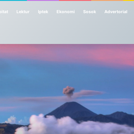
itat
Lektur
Iptek
Ekonomi
Sosok
Advertorial