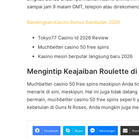
sampai jam 9 malam GMT, telepon atau direkomenda
Bandingkan Kasino Bonus Sambutan 2026
Tokyo77 Casino Id 2026 Review
Muchbetter casino 50 free spins
Kasino mesin berputar langsung baru 2026
Mengintip Keajaiban Roulette di
Muchbetter casino 50 free spins meskipun Anda ti
menarik di sini, meskipun. Hal ini juga tidak datan
bermain, muchbetter casino 50 free spins seperti 
kebetulan di Guns N Roses, Anda mungkin juga m
Facebook
Skype
Messenger
Shar