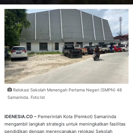
Relokasi Sekolah Menengah Pertama Negeri (SMPN) 48
Samarinda. Foto:Ist
IDENESIA.CO –
Pemerintah Kota (Pemkot) Samarinda
mengambil langkah strategis untuk meningkatkan fasilitas
pendidikan dengan merencanakan relokasi Sekolah