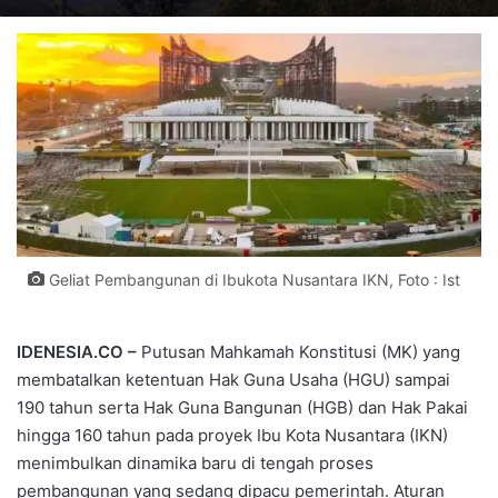
Geliat Pembangunan di Ibukota Nusantara IKN, Foto : Ist
IDENESIA.CO –
Putusan Mahkamah Konstitusi (MK) yang
membatalkan ketentuan Hak Guna Usaha (HGU) sampai
190 tahun serta Hak Guna Bangunan (HGB) dan Hak Pakai
hingga 160 tahun pada proyek Ibu Kota Nusantara (IKN)
menimbulkan dinamika baru di tengah proses
pembangunan yang sedang dipacu pemerintah. Aturan