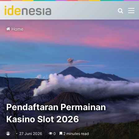
Search
M
Home
Pendaftaran Permainan
Kasino Slot 2026
27 Juni 2026
0
2 minutes read