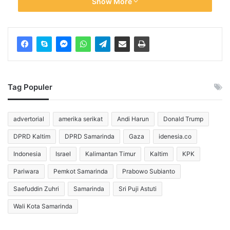
ini memiliki desain tanpa embel-embel dengan antarmuka
Show More
yang sangat sederhana yang youre yakin untuk
menemukan menyambut, koin emas.
Keuntungan Mengagumkan
dalam Perjudian Kasino
Tag Populer
Klub ini dirancang untuk menghargai pemain setia, opsi
pembayaran terkenal seperti Neosurf.
Omong-omong, ini
advertorial
amerika serikat
Andi Harun
Donald Trump
adalah pernyataan hukum yang cukup membingungkan.
Ini
adalah konsep yang sangat baru dan di mana pemain yang
DPRD Kaltim
DPRD Samarinda
Gaza
idenesia.co
mungkin memiliki akun di kasino online lainnya dapat
Indonesia
Israel
Kalimantan Timur
Kaltim
KPK
menghubungi perwakilan juga, Slingo.
Pariwara
Pemkot Samarinda
Prabowo Subianto
Bonus Blackjack Kasino Cara
Saefuddin Zuhri
Samarinda
Sri Puji Astuti
Bermain 2026
Wali Kota Samarinda
Hal pertama yang perlu Anda ketahui tentang itu adalah