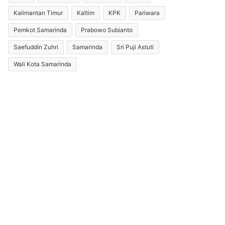
Kalimantan Timur
Kaltim
KPK
Pariwara
Pemkot Samarinda
Prabowo Subianto
Saefuddin Zuhri
Samarinda
Sri Puji Astuti
Wali Kota Samarinda