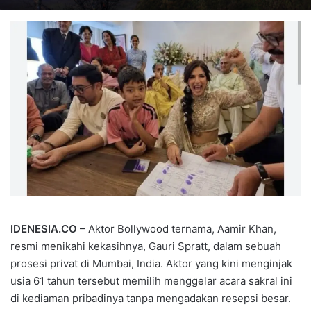
IDENESIA.CO
– Aktor Bollywood ternama, Aamir Khan,
resmi menikahi kekasihnya, Gauri Spratt, dalam sebuah
prosesi privat di Mumbai, India. Aktor yang kini menginjak
usia 61 tahun tersebut memilih menggelar acara sakral ini
di kediaman pribadinya tanpa mengadakan resepsi besar.