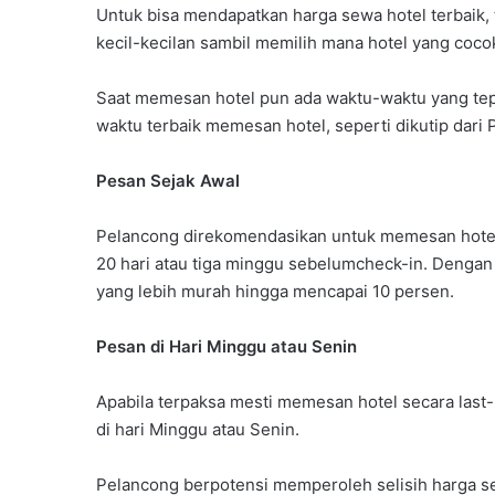
Untuk bisa mendapatkan harga sewa hotel terbaik,
kecil-kecilan sambil memilih mana hotel yang cocok,
Saat memesan hotel pun ada waktu-waktu yang tep
waktu terbaik memesan hotel, seperti dikutip dari 
Pesan Sejak Awal
Pelancong direkomendasikan untuk memesan hotel s
20 hari atau tiga minggu sebelumcheck-in. Denga
yang lebih murah hingga mencapai 10 persen.
Pesan di Hari Minggu atau Senin
Apabila terpaksa mesti memesan hotel secara last
di hari Minggu atau Senin.
Pelancong berpotensi memperoleh selisih harga sek