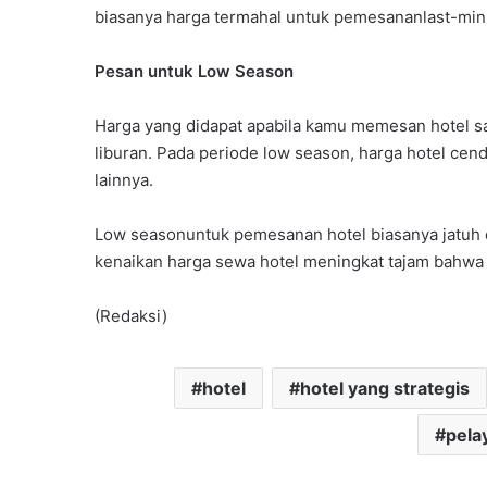
biasanya harga termahal untuk pemesananlast-minu
Pesan untuk Low Season
Harga yang didapat apabila kamu memesan hotel sa
liburan. Pada periode low season, harga hotel cen
lainnya.
Low seasonuntuk pemesanan hotel biasanya jatuh di
kenaikan harga sewa hotel meningkat tajam bahwa
(Redaksi)
hotel
hotel yang strategis
pela