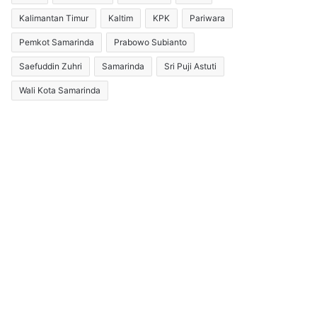
Kalimantan Timur
Kaltim
KPK
Pariwara
Pemkot Samarinda
Prabowo Subianto
Saefuddin Zuhri
Samarinda
Sri Puji Astuti
Wali Kota Samarinda