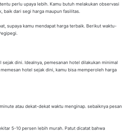
 tentu perlu upaya lebih. Kamu butuh melakukan observasi
 baik dari segi harga maupun fasilitas.
at, supaya kamu mendapat harga terbaik. Berikut waktu-
Pegipegi.
ejak dini. Idealnya, pemesanan hotel dilakukan minimal
n memesan hotel sejak dini, kamu bisa memperoleh harga
-minute atau dekat-dekat waktu menginap. sebaiknya pesan
itar 5-10 persen lebih murah. Patut dicatat bahwa