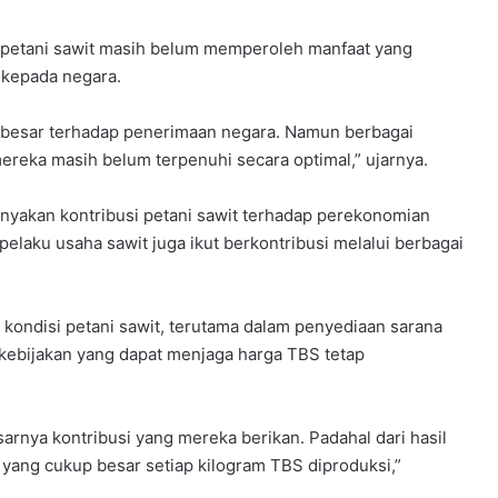
 petani sawit masih belum memperoleh manfaat yang
 kepada negara.
besar terhadap penerimaan negara. Namun berbagai
reka masih belum terpenuhi secara optimal,” ujarnya.
yakan kontribusi petani sawit terhadap perekonomian
pelaku usaha sawit juga ikut berkontribusi melalui berbagai
 kondisi petani sawit, terutama dalam penyediaan sarana
 kebijakan yang dapat menjaga harga TBS tetap
arnya kontribusi yang mereka berikan. Padahal dari hasil
yang cukup besar setiap kilogram TBS diproduksi,”