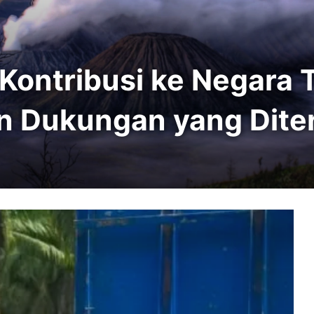
 Kontribusi ke Negara 
n Dukungan yang Dite