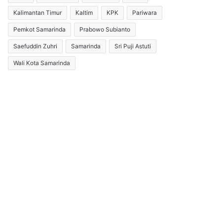
Kalimantan Timur
Kaltim
KPK
Pariwara
Pemkot Samarinda
Prabowo Subianto
Saefuddin Zuhri
Samarinda
Sri Puji Astuti
Wali Kota Samarinda