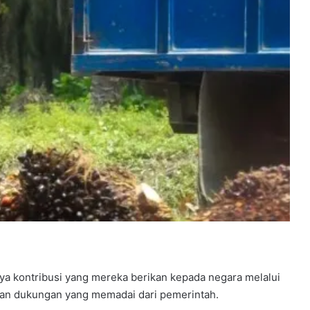
nya kontribusi yang mereka berikan kepada negara melalui
dan dukungan yang memadai dari pemerintah.