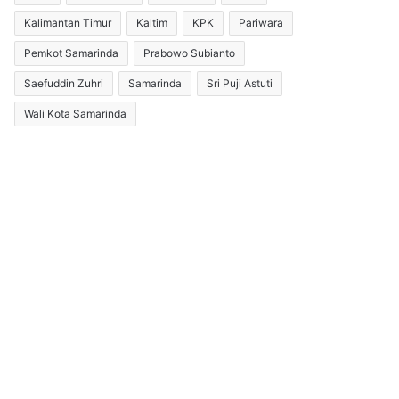
Kalimantan Timur
Kaltim
KPK
Pariwara
Pemkot Samarinda
Prabowo Subianto
Saefuddin Zuhri
Samarinda
Sri Puji Astuti
Wali Kota Samarinda