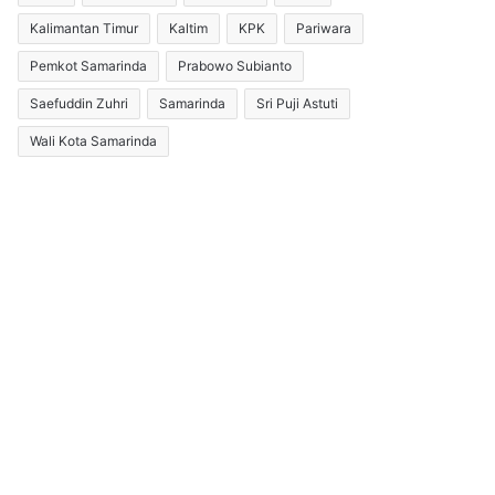
Kalimantan Timur
Kaltim
KPK
Pariwara
Pemkot Samarinda
Prabowo Subianto
Saefuddin Zuhri
Samarinda
Sri Puji Astuti
Wali Kota Samarinda