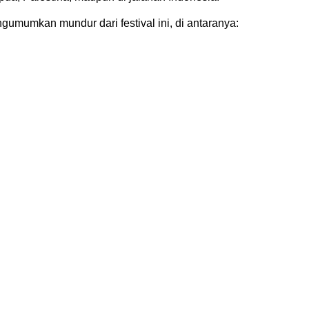
gumumkan mundur dari festival ini, di antaranya: