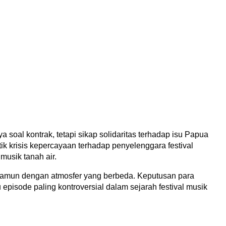
soal kontrak, tetapi sikap solidaritas terhadap isu Papua 
ik krisis kepercayaan terhadap penyelenggara festival 
musik tanah air.
, namun dengan atmosfer yang berbeda. Keputusan para 
pisode paling kontroversial dalam sejarah festival musik 