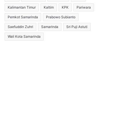
Kalimantan Timur
Kaltim
KPK
Pariwara
Pemkot Samarinda
Prabowo Subianto
Saefuddin Zuhri
Samarinda
Sri Puji Astuti
Wali Kota Samarinda