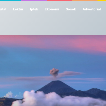
itat
Lektur
Iptek
Ekonomi
Sosok
Advertorial