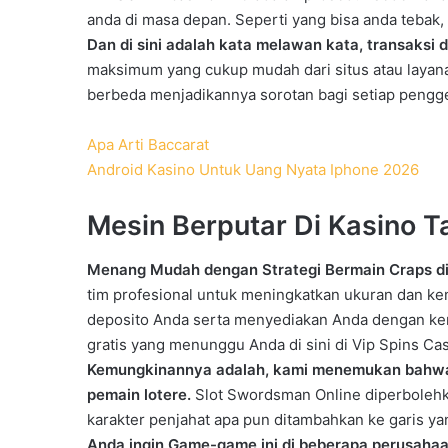
anda di masa depan. Seperti yang bisa anda tebak,
Dan di sini adalah kata melawan kata, transaksi 
maksimum yang cukup mudah dari situs atau layanan
berbeda menjadikannya sorotan bagi setiap pengge
Apa Arti Baccarat
Android Kasino Untuk Uang Nyata Iphone 2026
Mesin Berputar Di Kasino T
Menang Mudah dengan Strategi Bermain Craps di
tim profesional untuk meningkatkan ukuran dan 
deposito Anda serta menyediakan Anda dengan ken
gratis yang menunggu Anda di sini di Vip Spins Cas
Kemungkinannya adalah, kami menemukan bahwa i
pemain lotere.
Slot Swordsman Online diperbolehka
karakter penjahat apa pun ditambahkan ke garis ya
Anda ingin Game-game ini di beberapa perusahaan 