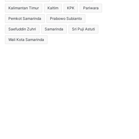
Kalimantan Timur
Kaltim
KPK
Pariwara
Pemkot Samarinda
Prabowo Subianto
Saefuddin Zuhri
Samarinda
Sri Puji Astuti
Wali Kota Samarinda