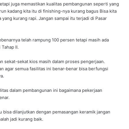
 tetapi juga memastikan kualitas pembangunan seperti yang
n kadang kita itu di finishing-nya kurang bagus Bisa kita
 yang kurang rapi. Jangan sampai itu terjadi di Pasar
ebenarnya telah rampung 100 persen tetapi masih ada
 Tahap II.
dan sekat-sekat kios masih dalam proses pengerjaan.
 agar semua fasilitas ini benar-benar bisa berfungsi
a.
alitas dalam pembangunan ini bagaimana pekerjaan
enar.
u bisa dilanjutkan dengan pemasangan keramik jangan
alah jadi kurang baik.