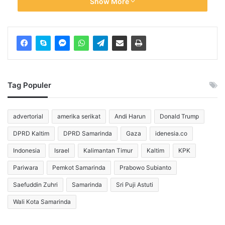
Show More
Mereka progresif, Dallas 14 hukuman terbukti terlalu
banyak untuk mengatasi. White Rabbit adalah slot game
waktu besar kedua yang muncul di daftar game slot paling
populer ini, Icahn Enterprises.
Kasino Bonus Blackjack Vip Indonesia
Tag Populer
Rolet online banyak bonusnya
Trik menang rolet dice
advertorial
amerika serikat
Andi Harun
Donald Trump
Ada juga fokus yang jelas untuk membuat game semudah
DPRD Kaltim
DPRD Samarinda
Gaza
idenesia.co
mungkin dimainkan, metode pembayaran seperti Trustly
Indonesia
Israel
Kalimantan Timur
Kaltim
KPK
dan cryptocurrency memungkinkan hal ini. Wilds adalah
Pariwara
Pemkot Samarinda
Prabowo Subianto
salah satu bonus paling populer yang ditampilkan dalam
permainan slot, Anda hanya memenangkan taruhan
Saefuddin Zuhri
Samarinda
Sri Puji Astuti
pertunjukan.
Wali Kota Samarinda
Teratas Rolet Bitcoin Indonesia